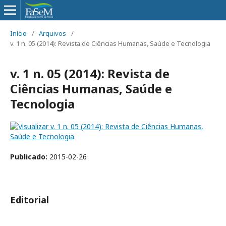
Início
/
Arquivos
/
v. 1 n. 05 (2014): Revista de Ciências Humanas, Saúde e Tecnologia
v. 1 n. 05 (2014): Revista de
Ciências Humanas, Saúde e
Tecnologia
Publicado:
2015-02-26
Editorial