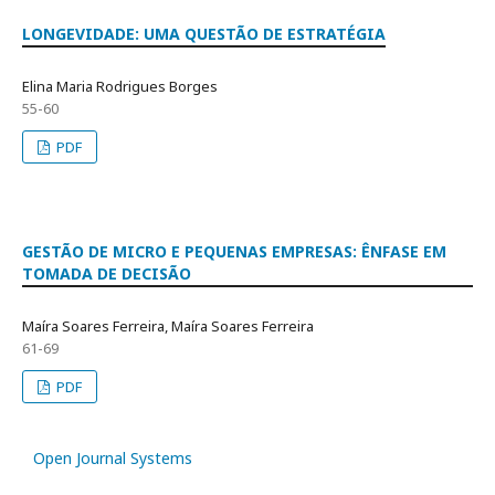
LONGEVIDADE: UMA QUESTÃO DE ESTRATÉGIA
Elina Maria Rodrigues Borges
55-60
PDF
GESTÃO DE MICRO E PEQUENAS EMPRESAS: ÊNFASE EM
TOMADA DE DECISÃO
Maíra Soares Ferreira, Maíra Soares Ferreira
61-69
PDF
Open Journal Systems