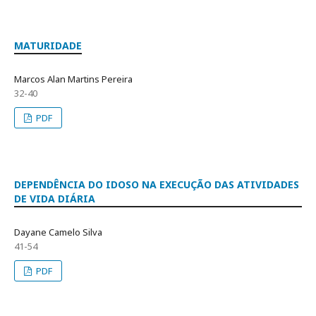
MATURIDADE
Marcos Alan Martins Pereira
32-40
PDF
DEPENDÊNCIA DO IDOSO NA EXECUÇÃO DAS ATIVIDADES
DE VIDA DIÁRIA
Dayane Camelo Silva
41-54
PDF