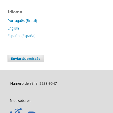
Idioma
Português (Brasil)
English
Español (España)
Enviar Submissão
Número de série: 2238-9547
Indexadores: