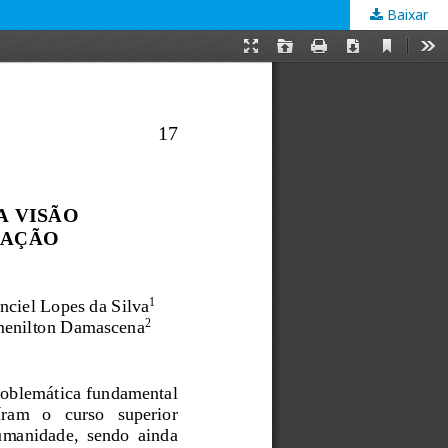
Baixar