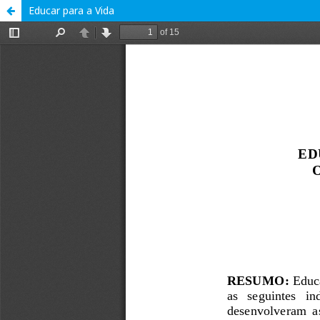
Educar para a Vida