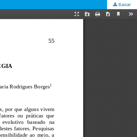
Baixar