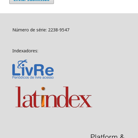
Número de série: 2238-9547
Indexadores: