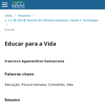
Início
/
Arquivos
/
v. 1 n. 05 (2014): Revista de Ciências Humanas, Saúde e Tecnologia
/
Dossiê
Educar para a Vida
Francisco Agamenilton Damascena
Palavras-chave:
Educação, Pessoa humana, Comunhão, Vida
Resumo