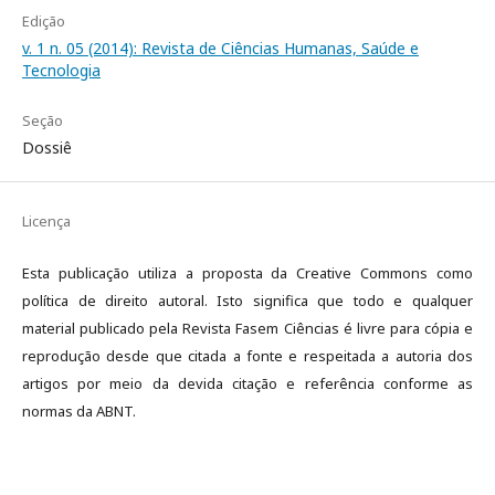
Edição
v. 1 n. 05 (2014): Revista de Ciências Humanas, Saúde e
Tecnologia
Seção
Dossiê
Licença
Esta publicação utiliza a proposta da Creative Commons como
política de direito autoral. Isto significa que todo e qualquer
material publicado pela Revista Fasem Ciências é livre para cópia e
reprodução desde que citada a fonte e respeitada a autoria dos
artigos por meio da devida citação e referência conforme as
normas da ABNT.