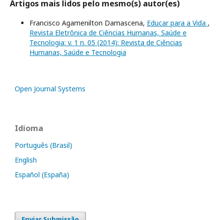
Artigos mais lidos pelo mesmo(s) autor(es)
Francisco Agamenilton Damascena,
Educar para a Vida
,
Revista Eletrônica de Ciências Humanas, Saúde e
Tecnologia: v. 1 n. 05 (2014): Revista de Ciências
Humanas, Saúde e Tecnologia
Open Journal Systems
Idioma
Português (Brasil)
English
Español (España)
Enviar Submissão