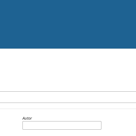
Autor