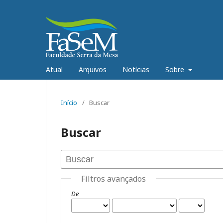
Atual
Arquivos
Notícias
Sobre
Início
/
Buscar
Buscar
Filtros avançados
De