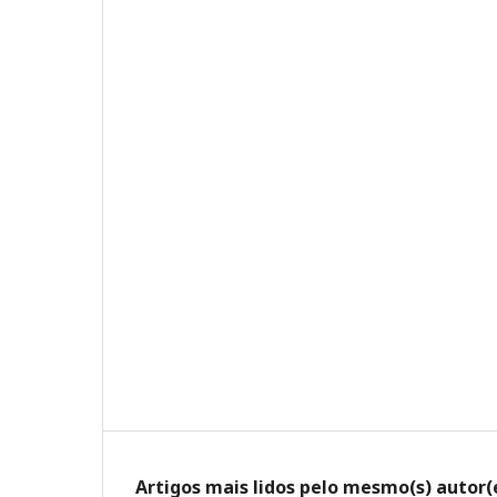
Artigos mais lidos pelo mesmo(s) autor(