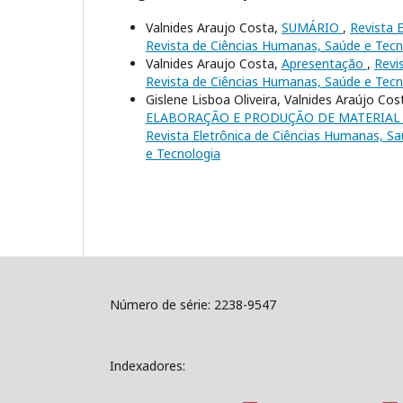
Valnides Araujo Costa,
SUMÁRIO
,
Revista E
Revista de Ciências Humanas, Saúde e Tecn
Valnides Araujo Costa,
Apresentação
,
Revi
Revista de Ciências Humanas, Saúde e Tecn
Gislene Lisboa Oliveira, Valnides Araújo Co
ELABORAÇÃO E PRODUÇÃO DE MATERIAL 
Revista Eletrônica de Ciências Humanas, Saú
e Tecnologia
Número de série: 2238-9547
Indexadores: