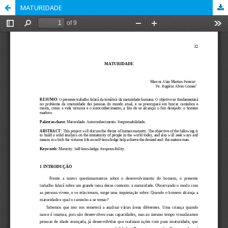
MATURIDADE