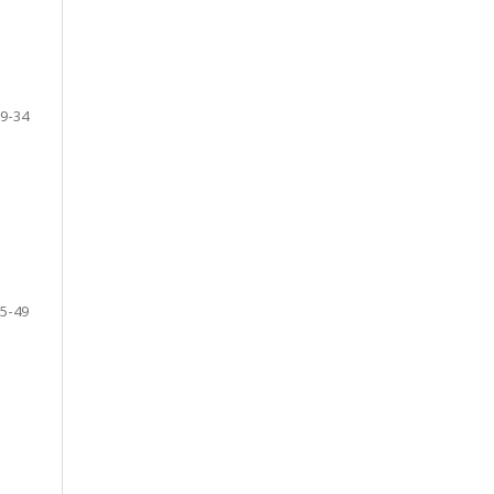
9-34
5-49