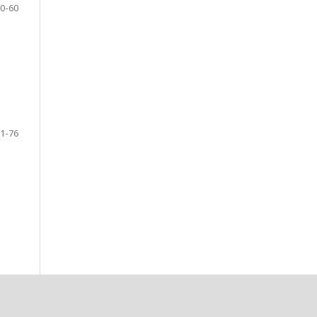
0-60
1-76