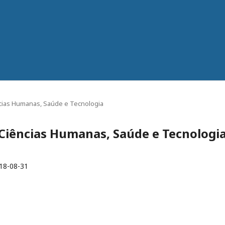
iências Humanas, Saúde e Tecnologia
de Ciências Humanas, Saúde e Tecnologi
18-08-31