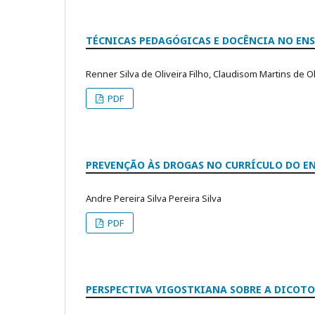
TÉCNICAS PEDAGÓGICAS E DOCÊNCIA NO ENS
Renner Silva de Oliveira Filho, Claudisom Martins de Ol
PDF
PREVENÇÃO ÀS DROGAS NO CURRÍCULO DO EN
Andre Pereira Silva Pereira Silva
PDF
PERSPECTIVA VIGOSTKIANA SOBRE A DICO