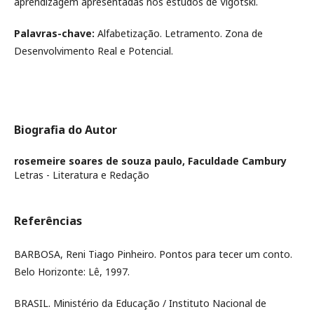
aprendizagem apresentadas nos estudos de Vigotski.
Palavras-chave:
Alfabetização. Letramento. Zona de
Desenvolvimento Real e Potencial.
Biografia do Autor
rosemeire soares de souza paulo,
Faculdade Cambury
Letras - Literatura e Redação
Referências
BARBOSA, Reni Tiago Pinheiro. Pontos para tecer um conto.
Belo Horizonte: Lê, 1997.
BRASIL. Ministério da Educação / Instituto Nacional de