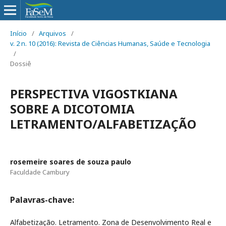
Início
/
Arquivos
/
v. 2 n. 10 (2016): Revista de Ciências Humanas, Saúde e Tecnologia
/
Dossiê
PERSPECTIVA VIGOSTKIANA
SOBRE A DICOTOMIA
LETRAMENTO/ALFABETIZAÇÃO
rosemeire soares de souza paulo
Faculdade Cambury
Palavras-chave:
Alfabetização. Letramento. Zona de Desenvolvimento Real e