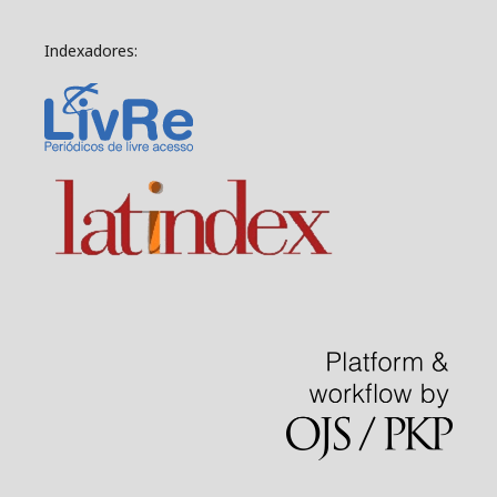
Indexadores: