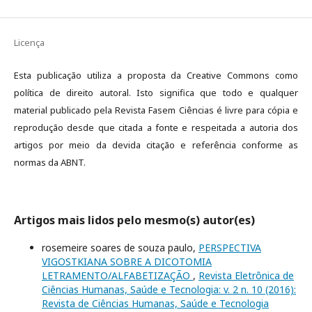
Licença
Esta publicação utiliza a proposta da Creative Commons como
política de direito autoral. Isto significa que todo e qualquer
material publicado pela Revista Fasem Ciências é livre para cópia e
reprodução desde que citada a fonte e respeitada a autoria dos
artigos por meio da devida citação e referência conforme as
normas da ABNT.
Artigos mais lidos pelo mesmo(s) autor(es)
rosemeire soares de souza paulo,
PERSPECTIVA
VIGOSTKIANA SOBRE A DICOTOMIA
LETRAMENTO/ALFABETIZAÇÃO
,
Revista Eletrônica de
Ciências Humanas, Saúde e Tecnologia: v. 2 n. 10 (2016):
Revista de Ciências Humanas, Saúde e Tecnologia