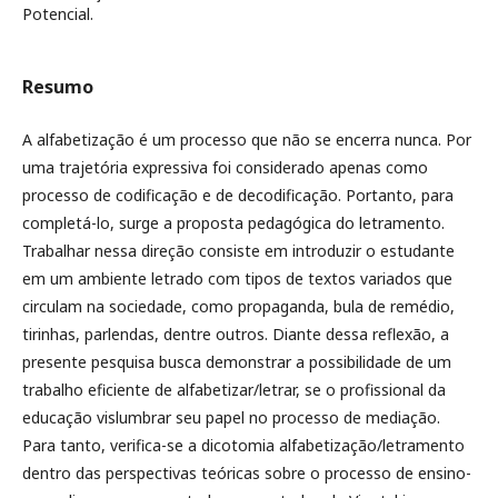
Potencial.
Resumo
A alfabetização é um processo que não se encerra nunca. Por
uma trajetória expressiva foi considerado apenas como
processo de codificação e de decodificação. Portanto, para
completá-lo, surge a proposta pedagógica do letramento.
Trabalhar nessa direção consiste em introduzir o estudante
em um ambiente letrado com tipos de textos variados que
circulam na sociedade, como propaganda, bula de remédio,
tirinhas, parlendas, dentre outros. Diante dessa reflexão, a
presente pesquisa busca demonstrar a possibilidade de um
trabalho eficiente de alfabetizar/letrar, se o profissional da
educação vislumbrar seu papel no processo de mediação.
Para tanto, verifica-se a dicotomia alfabetização/letramento
dentro das perspectivas teóricas sobre o processo de ensino-