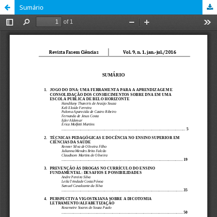
Sumário