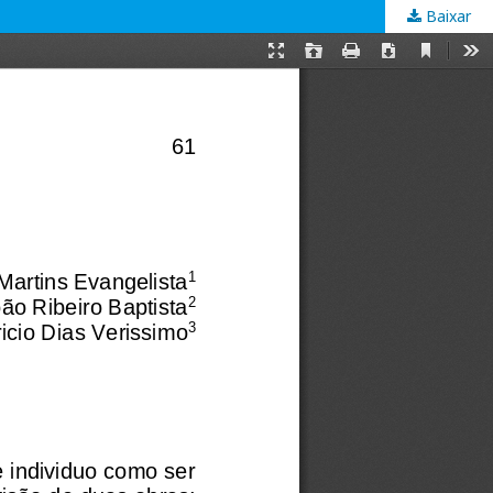
Baixar