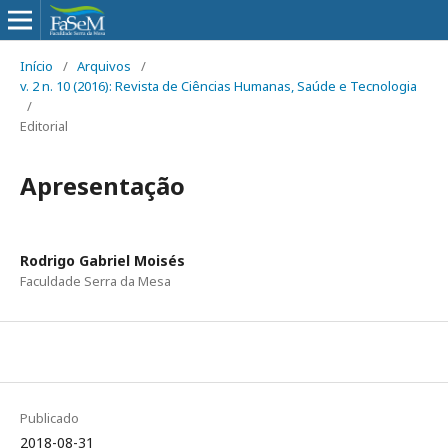
Início
/
Arquivos
/
v. 2 n. 10 (2016): Revista de Ciências Humanas, Saúde e Tecnologia
/
Editorial
Apresentação
Rodrigo Gabriel Moisés
Faculdade Serra da Mesa
Publicado
2018-08-31