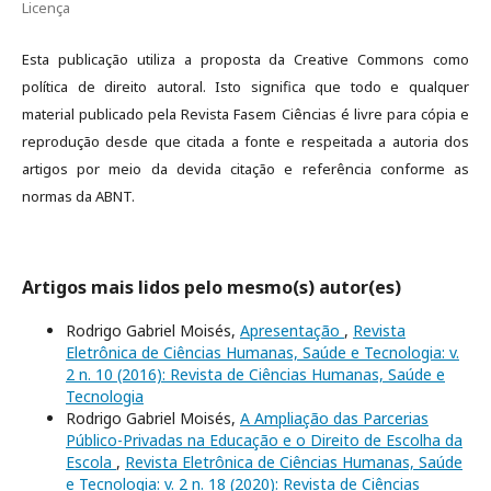
Licença
Esta publicação utiliza a proposta da Creative Commons como
política de direito autoral. Isto significa que todo e qualquer
material publicado pela Revista Fasem Ciências é livre para cópia e
reprodução desde que citada a fonte e respeitada a autoria dos
artigos por meio da devida citação e referência conforme as
normas da ABNT.
Artigos mais lidos pelo mesmo(s) autor(es)
Rodrigo Gabriel Moisés,
Apresentação
,
Revista
Eletrônica de Ciências Humanas, Saúde e Tecnologia: v.
2 n. 10 (2016): Revista de Ciências Humanas, Saúde e
Tecnologia
Rodrigo Gabriel Moisés,
A Ampliação das Parcerias
Público-Privadas na Educação e o Direito de Escolha da
Escola
,
Revista Eletrônica de Ciências Humanas, Saúde
e Tecnologia: v. 2 n. 18 (2020): Revista de Ciências