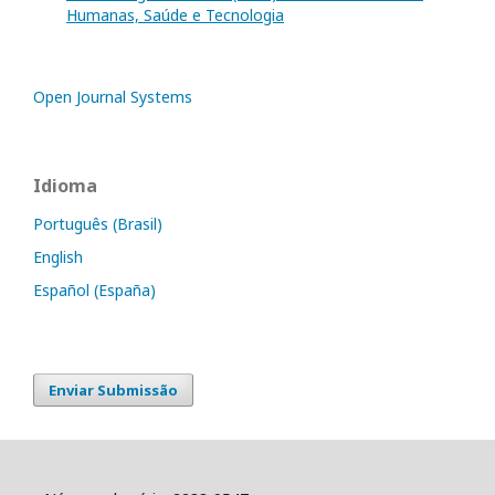
Humanas, Saúde e Tecnologia
Open Journal Systems
Idioma
Português (Brasil)
English
Español (España)
Enviar Submissão