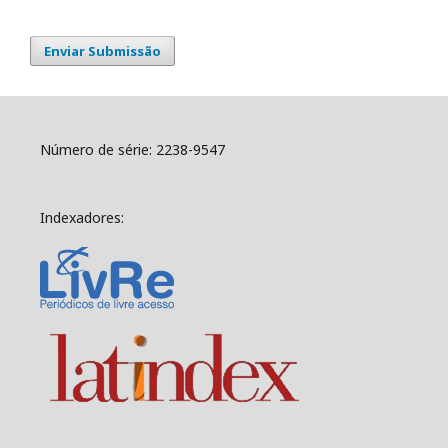
Enviar Submissão
Número de série: 2238-9547
Indexadores: