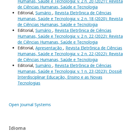
Humanas, Saúde e Tecnologia: v. 2 n. 20 (2021): Revista
de Ciências Humanas, Saúde e Tecnologia
Editorial,
Sumário
,
Revista Eletrônica de Ciências
Humanas, Saúde e Tecnologia: v. 2 n. 18 (2020): Revista
de Ciências Humanas, Saúde e Tecnologia
Editorial,
Sumário
,
Revista Eletrônica de Ciências
Humanas, Saúde e Tecnologia: v. 2 n. 22 (2022): Revista
de Ciências Humanas, Saúde e Tecnologia
Editorial,
Apresentação
,
Revista Eletrônica de Ciências
Humanas, Saúde e Tecnologia: v. 2 n. 22 (2022): Revista
de Ciências Humanas, Saúde e Tecnologia
Editorial,
Sumário
,
Revista Eletrônica de Ciências
Humanas, Saúde e Tecnologia: v. 1 n. 23 (2023): Dossiê
Interdisciplinar Educação, Ensino e as Novas
Tecnologias
Open Journal Systems
Idioma