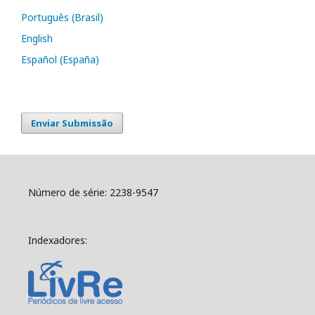
Português (Brasil)
English
Español (España)
Enviar Submissão
Número de série: 2238-9547
Indexadores: