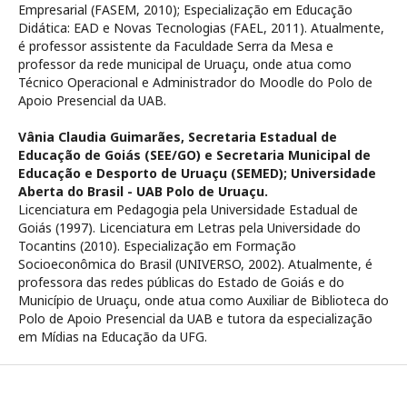
Empresarial (FASEM, 2010); Especialização em Educação
Didática: EAD e Novas Tecnologias (FAEL, 2011). Atualmente,
é professor assistente da Faculdade Serra da Mesa e
professor da rede municipal de Uruaçu, onde atua como
Técnico Operacional e Administrador do Moodle do Polo de
Apoio Presencial da UAB.
Vânia Claudia Guimarães,
Secretaria Estadual de
Educação de Goiás (SEE/GO) e Secretaria Municipal de
Educação e Desporto de Uruaçu (SEMED); Universidade
Aberta do Brasil - UAB Polo de Uruaçu.
Licenciatura em Pedagogia pela Universidade Estadual de
Goiás (1997). Licenciatura em Letras pela Universidade do
Tocantins (2010). Especialização em Formação
Socioeconômica do Brasil (UNIVERSO, 2002). Atualmente, é
professora das redes públicas do Estado de Goiás e do
Município de Uruaçu, onde atua como Auxiliar de Biblioteca do
Polo de Apoio Presencial da UAB e tutora da especialização
em Mídias na Educação da UFG.