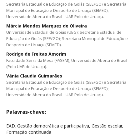
Secretaria Estadual de Educação de Goiás (SEE/GO) e Secretaria
Municipal de Educação e Desporto de Uruaçu (SEMED);
Universidade Aberta do Brasil - UAB Polo de Uruaçu.
Márcia Mendes Marquez de Oliveira
Universidade Estadual de Goiás (UEG); Secretaria Estadual de
Educação de Goiás (SEE/GO); Secretaria Municipal de Educação e
Desporto de Uruaçu (SEMED).
Rodrigo de Freitas Amorim
Faculdade Serra da Mesa (FASEM); Universidade Aberta do Brasil
(Polo UAB de Uruaçu).
Vânia Claudia Guimarães
Secretaria Estadual de Educação de Goiás (SEE/GO) e Secretaria
Municipal de Educação e Desporto de Uruaçu (SEMED);
Universidade Aberta do Brasil - UAB Polo de Uruaçu.
Palavras-chave:
EAD, Gestão democrática e participativa, Gestão escolar,
Formação continuada