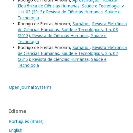
Eletrônica de Ciências Humanas, Saúde e Tecnologia: v.
1 n. 03 (2013): Revista de Ciências Humanas, Saúde e
Tecnologia
Rodrigo de Freitas Amorim,
Sumário
,
Revista Eletrônica
de Ciências Humanas, Saúde e Tecnologia: v. 1 n. 03
(2013): Revista de Ciências Humanas, Saúde e
Tecnologia
Rodrigo de Freitas Amorim,
Sumário
,
Revista Eletrônica
de Ciências Humanas, Saúde e Tecnologia: v. 2 n. 02
(2012): Revista de Ciências Humanas, Saúde e
Tecnologia
Open Journal Systems
Idioma
Português (Brasil)
English