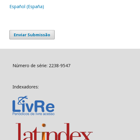
Español (España)
Enviar Submissão
Número de série: 2238-9547
Indexadores: