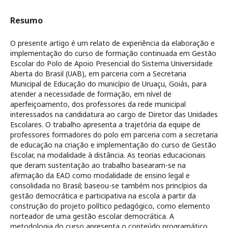
Resumo
O presente artigo é um relato de experiência da elaboração e
implementação do curso de formação continuada em Gestão
Escolar do Polo de Apoio Presencial do Sistema Universidade
Aberta do Brasil (UAB), em parceria com a Secretaria
Municipal de Educação do município de Uruaçu, Goiás, para
atender a necessidade de formação, em nível de
aperfeiçoamento, dos professores da rede municipal
interessados na candidatura ao cargo de Diretor das Unidades
Escolares. O trabalho apresenta a trajetória da equipe de
professores formadores do polo em parceria com a secretaria
de educação na criação e implementação do curso de Gestão
Escolar, na modalidade à distância. As teorias educacionais
que deram sustentação ao trabalho basearam-se na
afirmação da EAD como modalidade de ensino legal e
consolidada no Brasil; baseou-se também nos princípios da
gestão democrática e participativa na escola a partir da
construção do projeto político pedagógico, como elemento
norteador de uma gestão escolar democrática. A
metodologia do curso apresenta o conteúdo programático