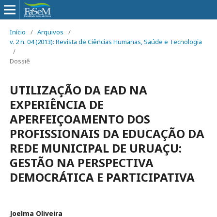
Início
/
Arquivos
/
v. 2 n. 04 (2013): Revista de Ciências Humanas, Saúde e Tecnologia
/
Dossiê
UTILIZAÇÃO DA EAD NA
EXPERIÊNCIA DE
APERFEIÇOAMENTO DOS
PROFISSIONAIS DA EDUCAÇÃO DA
REDE MUNICIPAL DE URUAÇU:
GESTÃO NA PERSPECTIVA
DEMOCRÁTICA E PARTICIPATIVA
Joelma Oliveira