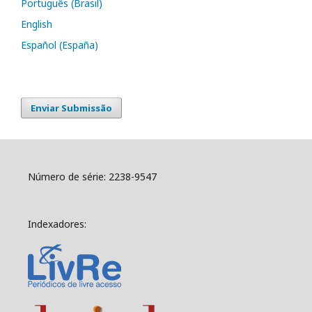
Português (Brasil)
English
Español (España)
Enviar Submissão
Número de série: 2238-9547
Indexadores: