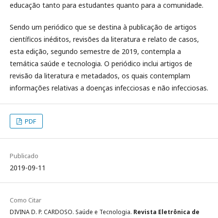
educação tanto para estudantes quanto para a comunidade.
Sendo um periódico que se destina à publicação de artigos
científicos inéditos, revisões da literatura e relato de casos,
esta edição, segundo semestre de 2019, contempla a
temática saúde e tecnologia. O periódico inclui artigos de
revisão da literatura e metadados, os quais contemplam
informações relativas a doenças infecciosas e não infecciosas.
PDF
Publicado
2019-09-11
Como Citar
DIVINA D. P. CARDOSO. Saúde e Tecnologia.
Revista Eletrônica de