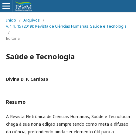
Início
/
Arquivos
/
v. 1 n. 15 (2019): Revista de Ciências Humanas, Saúde e Tecnologia
/
Editorial
Saúde e Tecnologia
Divina D. P. Cardoso
Resumo
A Revista Eletrônica de Ciências Humanas, Saúde e Tecnologia
chega à sua nona edição sempre tendo como meta a difusão
da ciência, pretendendo ainda ser elemento útil para a