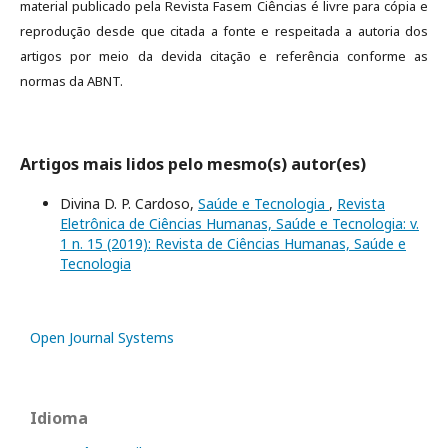
material publicado pela Revista Fasem Ciências é livre para cópia e
reprodução desde que citada a fonte e respeitada a autoria dos
artigos por meio da devida citação e referência conforme as
normas da ABNT.
Artigos mais lidos pelo mesmo(s) autor(es)
Divina D. P. Cardoso,
Saúde e Tecnologia
,
Revista
Eletrônica de Ciências Humanas, Saúde e Tecnologia: v.
1 n. 15 (2019): Revista de Ciências Humanas, Saúde e
Tecnologia
Open Journal Systems
Idioma