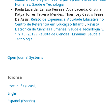
Humanas, Saúde e Tecnologia
Paula Lacerda, Larissa Ferreira, Aída Lacerda, Cristina
Katya Torres Teixeira Mendes, Thais Josy Castro Freire
De Assis,
Relato de Experiência: Atividade Educativa no
Centro de Referência em Educação Infantil
,
Revista
Eletrônica de Ciências Humanas, Saúde e Tecnologia: v.
1 n. 15 (2019): Revista de Ciências Humanas, Saúde e
Tecnologia
Open Journal Systems
Idioma
Português (Brasil)
English
Español (España)