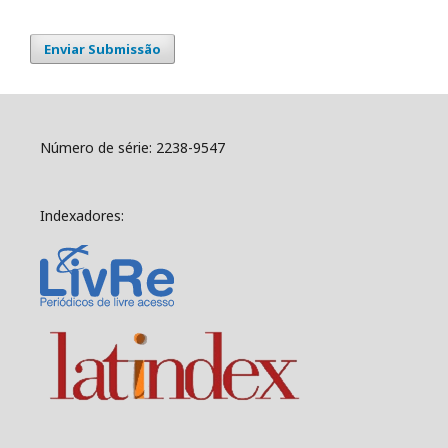
Enviar Submissão
Número de série: 2238-9547
Indexadores: