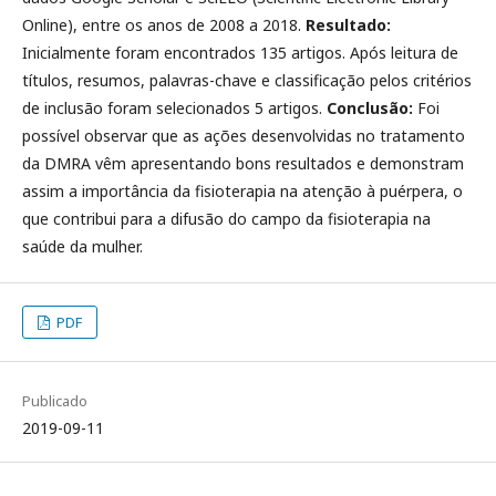
Online), entre os anos de 2008 a 2018.
Resultado:
Inicialmente foram encontrados 135 artigos. Após leitura de
títulos, resumos, palavras-chave e classificação pelos critérios
de inclusão foram selecionados 5 artigos.
Conclusão:
Foi
possível observar que as ações desenvolvidas no tratamento
da DMRA vêm apresentando bons resultados e demonstram
assim a importância da fisioterapia na atenção à puérpera, o
que contribui para a difusão do campo da fisioterapia na
saúde da mulher.
PDF
Publicado
2019-09-11