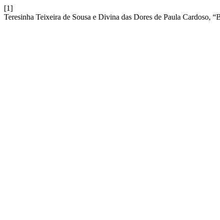
[1]
Teresinha Teixeira de Sousa e Divina das Dores de Paula Cardoso