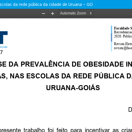
escolas da rede pública da cidade de Uruana – GO