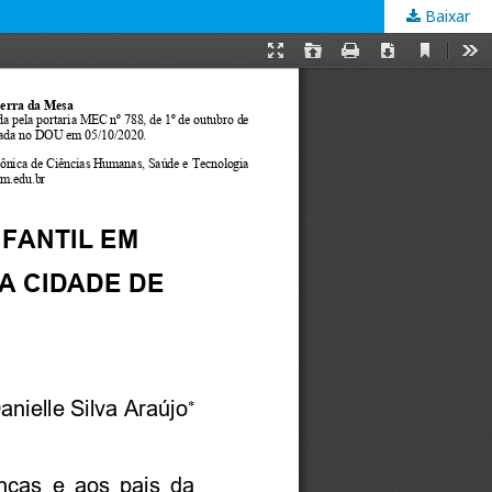
Baixar