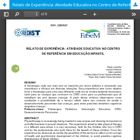
Relato de Experiência: Atividade Educativa no Centro de Referência em Educação Infantil